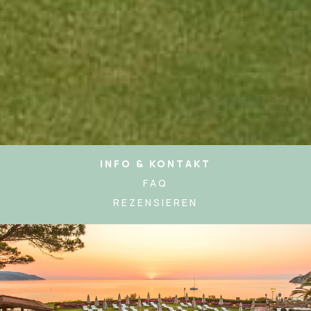
INFO & KONTAKT
FAQ
REZENSIEREN