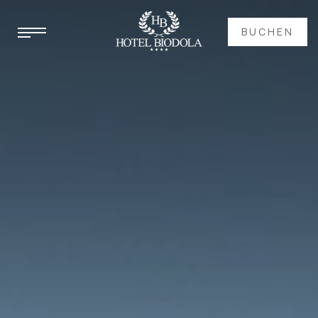
BUCHEN