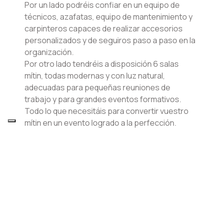
Por un lado podréis confiar en un equipo de
técnicos, azafatas, equipo de mantenimiento y
carpinteros capaces de realizar accesorios
personalizados y de seguiros paso a paso en la
organización.
Por otro lado tendréis a disposición 6 salas
mítin, todas modernas y con luz natural,
adecuadas para pequeñas reuniones de
trabajo y para grandes eventos formativos.
Todo lo que necesitáis para convertir vuestro
mítin en un evento logrado a la perfección.
Servicios exclusivos