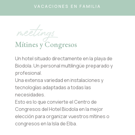
VACACIONES EN FAMILIA
meetings
Mítines y Congresos
Un hotel situado directamente en la playa de
Biodola. Un personal multilingüe preparado y
profesional.
Una extensa variedad en instalaciones y
tecnologías adaptadas a todas las
necesidades.
Esto es lo que convierte el Centro de
Congresos del Hotel Biodola en la mejor
elección para organizar vuestros mítines o
congresos en la Isla de Elba.