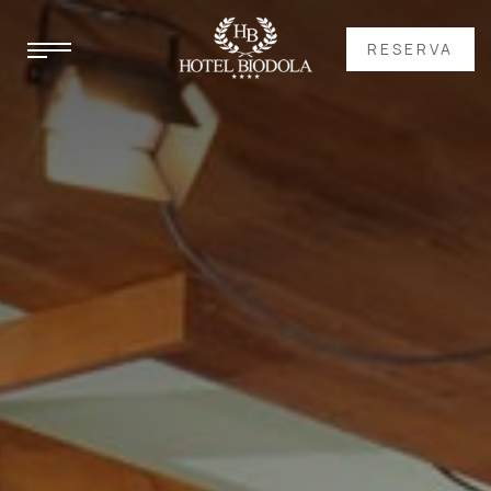
RESERVA