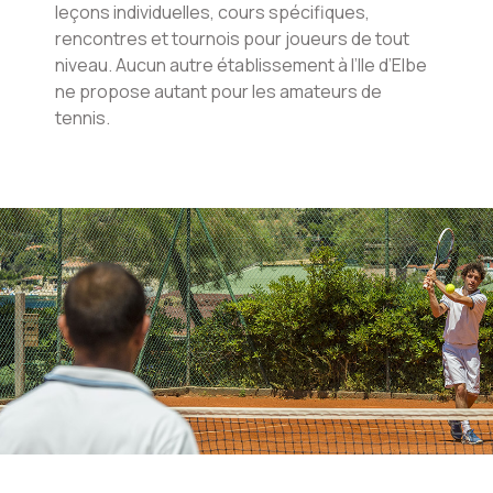
leçons individuelles, cours spécifiques,
rencontres et tournois pour joueurs de tout
niveau. Aucun autre établissement à l’Ile d’Elbe
ne propose autant pour les amateurs de
tennis.