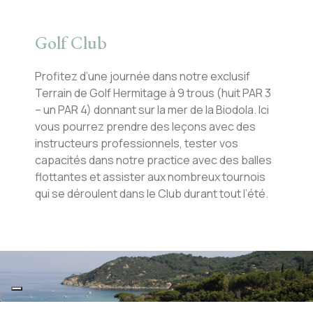
Golf Club
Profitez d’une journée dans notre exclusif
Terrain de Golf Hermitage à 9 trous (huit PAR 3
– un PAR 4) donnant sur la mer de la Biodola. Ici
vous pourrez prendre des leçons avec des
instructeurs professionnels, tester vos
capacités dans notre practice avec des balles
flottantes et assister aux nombreux tournois
qui se déroulent dans le Club durant tout l’été.