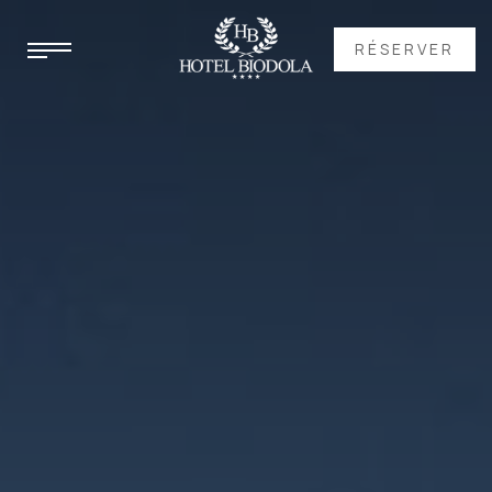
RÉSERVER