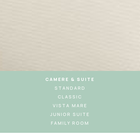
CAMERE & SUITE
STANDARD
CLASSIC
VISTA MARE
JUNIOR SUITE
FAMILY ROOM