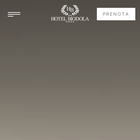
PRENOTA