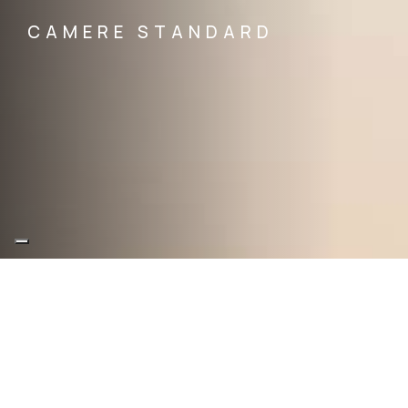
CAMERE STANDARD