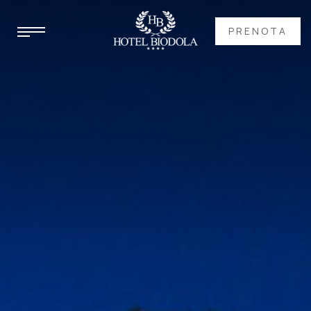
PRENOTA